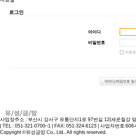
로그인
아이디
비밀번호
자동로
사업장주소 : 부산시 강서구 유통단지1로 97번길 12(세운철강 맞은
| TEL : 051-321-0700~1 | FAX: 051-324-6123 | 사업자번호:60
Copyright ©유성금망 Co., Ltd.. All rights reserved.