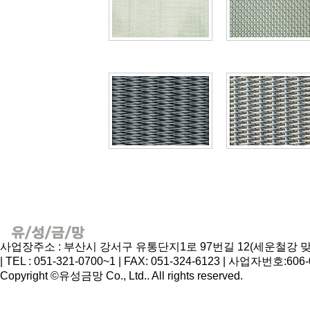
사업장주소 : 부산시 강서구 유통단지1로 97번길 12(세운철강 맞은
| TEL : 051-321-0700~1 | FAX: 051-324-6123 | 사업자번호:60
Copyright ©유성금망 Co., Ltd.. All rights reserved.